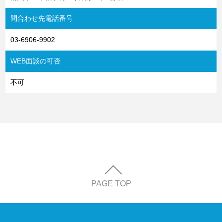
問合わせ先電話番号
03-6906-9902
WEB面談の可否
不可
PAGE TOP