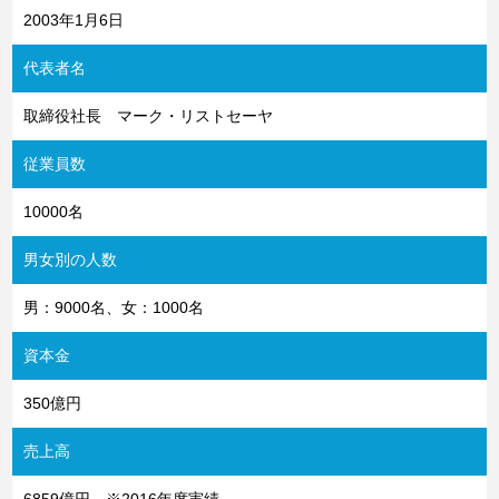
2003年1月6日
代表者名
取締役社長 マーク・リストセーヤ
従業員数
10000名
男女別の人数
男：9000名、女：1000名
資本金
350億円
売上高