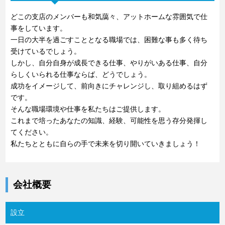
どこの支店のメンバーも和気藹々、アットホームな雰囲気で仕
事をしています。
一日の大半を過ごすこととなる職場では、困難な事も多く待ち
受けているでしょう。
しかし、自分自身が成長できる仕事、やりがいある仕事、自分
らしくいられる仕事ならば、どうでしょう。
成功をイメージして、前向きにチャレンジし、取り組めるはず
です。
そんな職場環境や仕事を私たちはご提供します。
これまで培ったあなたの知識、経験、可能性を思う存分発揮し
てください。
私たちとともに自らの手で未来を切り開いていきましょう！
会社概要
設立