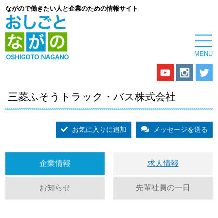
ながので働きたい人と企業のための情報サイト
三菱ふそうトラック・バス株式会社
お気に入りに追加
メッセージを送る
企業情報
求人情報
お知らせ
先輩社員の一日