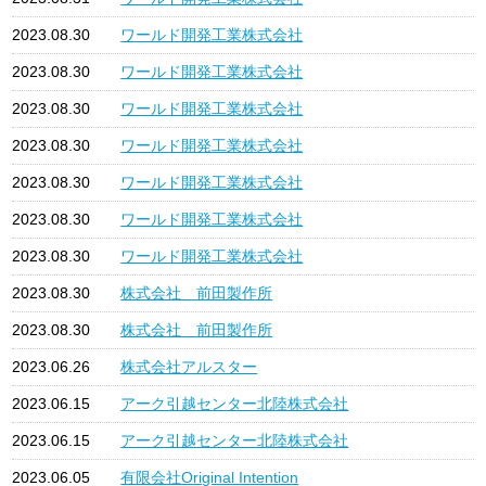
2023.08.30
ワールド開発工業株式会社
2023.08.30
ワールド開発工業株式会社
2023.08.30
ワールド開発工業株式会社
2023.08.30
ワールド開発工業株式会社
2023.08.30
ワールド開発工業株式会社
2023.08.30
ワールド開発工業株式会社
2023.08.30
ワールド開発工業株式会社
2023.08.30
株式会社 前田製作所
2023.08.30
株式会社 前田製作所
2023.06.26
株式会社アルスター
2023.06.15
アーク引越センター北陸株式会社
2023.06.15
アーク引越センター北陸株式会社
2023.06.05
有限会社Original Intention