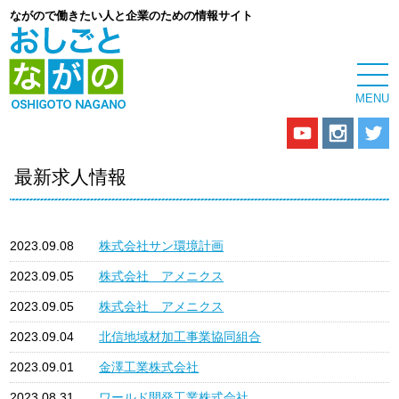
ながので働きたい人と企業のための情報サイト
最新求人情報
2023.09.08
株式会社サン環境計画
2023.09.05
株式会社 アメニクス
2023.09.05
株式会社 アメニクス
2023.09.04
北信地域材加工事業協同組合
2023.09.01
金澤工業株式会社
2023.08.31
ワールド開発工業株式会社