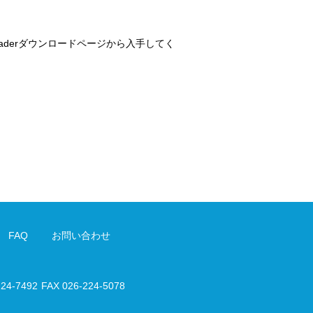
t Readerダウンロードページから入手してく
FAQ
お問い合わせ
224-7492
FAX 026-224-5078