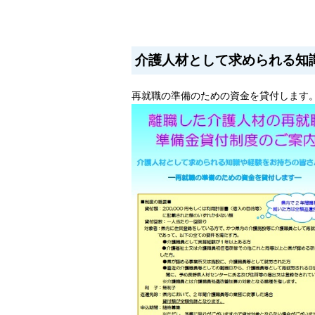
介護人材として求められる知
再就職の準備のための資金を貸付します