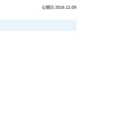
公開日 2016.12.09