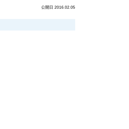
公開日 2016.02.05