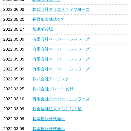
2022.06.09
株式会社クリエイティブヨーコ
2022.05.20
長野板販株式会社
2022.05.17
飯綱町役場
2022.05.09
有限会社ペーパー・シャワーズ
2022.05.09
有限会社ペーパー・シャワーズ
2022.05.09
有限会社ペーパー・シャワーズ
2022.05.09
有限会社ペーパー・シャワーズ
2022.05.09
株式会社アイデスク
2022.03.25
株式会社グレート長野
2022.03.10
有限会社ペーパー・シャワーズ
2022.03.09
社会福祉法人さらしなの星
2022.03.09
長電建設株式会社
2022.03.09
長電建設株式会社