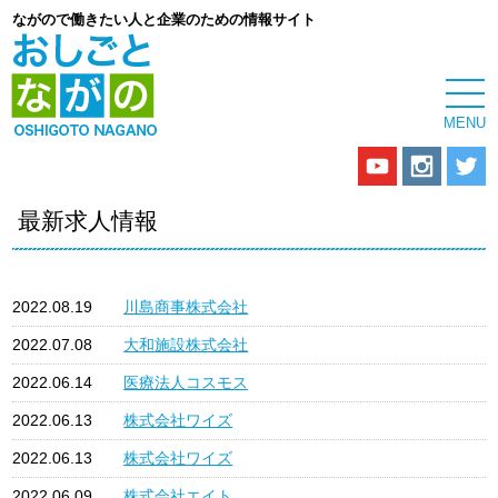
ながので働きたい人と企業のための情報サイト
最新求人情報
2022.08.19
川島商事株式会社
2022.07.08
大和施設株式会社
2022.06.14
医療法人コスモス
2022.06.13
株式会社ワイズ
2022.06.13
株式会社ワイズ
2022.06.09
株式会社エイト