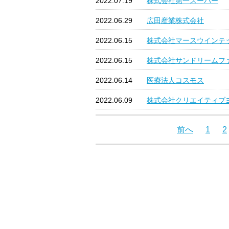
2022.07.19
株式会社第一スーパー
2022.06.29
広田産業株式会社
2022.06.15
株式会社マースウインテ
2022.06.15
株式会社サンドリームフ
2022.06.14
医療法人コスモス
2022.06.09
株式会社クリエイティブ
前へ
1
2