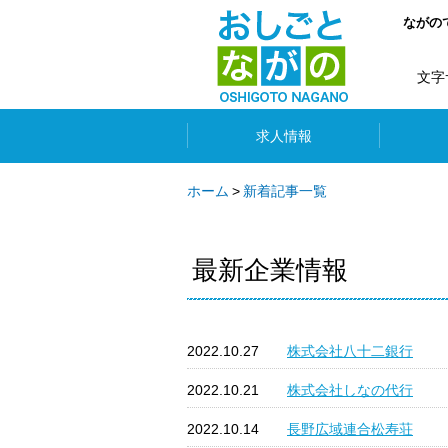
ながの
文字
求人情報
ホーム
新着記事一覧
最新企業情報
2022.10.27
株式会社八十二銀行
2022.10.21
株式会社しなの代行
2022.10.14
長野広域連合松寿荘