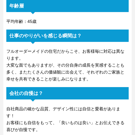
年齢層
平均年齢：45歳
仕事のやりがいを感じる瞬間は？
フルオーダーメイドの住宅だからこそ、お客様毎に対応は異な
ります。
大変な面でもありますが、その分自身の成長を実感することも
多く、またたくさんの価値観に出会えて、それぞれのご家族と
幸せを共有できることが楽しみになります。
会社の自慢は？
自社商品の確かな品質、デザイン性には自信と愛着がありま
す！
お客様にも自信をもって、「良いものは良い」とお伝えできる
喜びが自慢です。