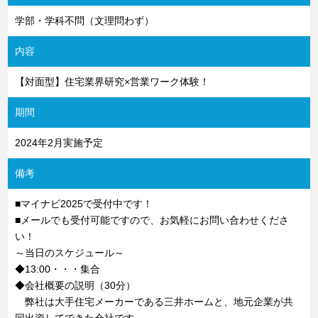
学部・学科不問（文理問わず）
内容
【対面型】住宅業界研究×営業ワーク体験！
期間
2024年2月実施予定
備考
■マイナビ2025で受付中です！
■メールでも受付可能ですので、お気軽にお問い合わせくださ
い！
～当日のスケジュール～
◆13:00・・・集合
◆会社概要の説明（30分）
弊社は大手住宅メーカーである三井ホームと、地元企業が共