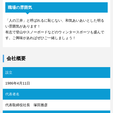
職場の雰囲気
「人の三井」と呼ばれるに恥じない、和気あいあいとした明る
い雰囲気があります！
有志で登山やスノーボードなどのウィンタースポーツも盛んで
す。ご興味があればぜひご一緒しましょう！
会社概要
設立
1986年4月11日
代表者名
代表取締役社長 塚田雅彦