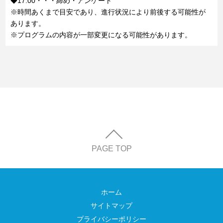
◆17:00・・・締め・アンケート
※時間あくまで目安であり、進行状況により前後する可能性が
あります。
※プログラムの内容が一部変更になる可能性があります。
PAGE TOP
ホーム
サイトマップ
プライバシーポリシー