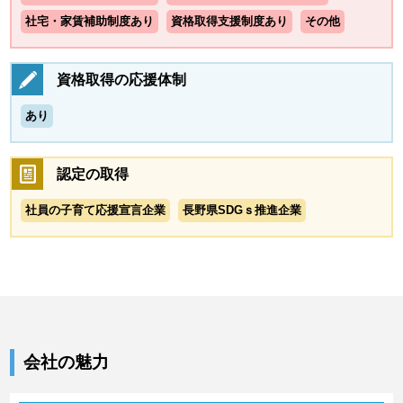
社宅・家賃補助制度あり
資格取得支援制度あり
その他
資格取得の応援体制
あり
認定の取得
社員の子育て応援宣言企業
長野県SDGｓ推進企業
会社の魅力