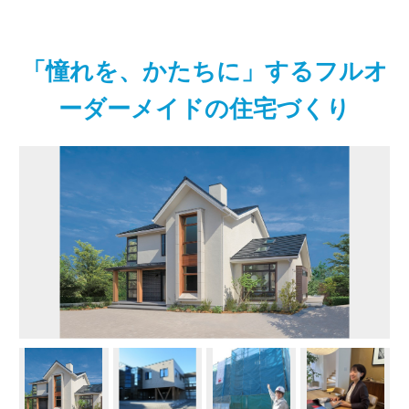
「憧れを、かたちに」するフルオ
ーダーメイドの住宅づくり